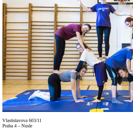
Vlastislavova 603/11
Praha 4 – Nusle