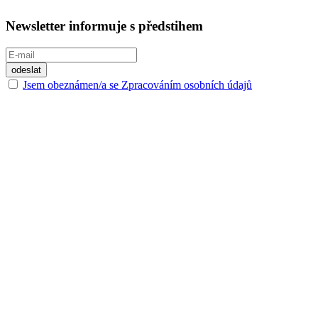
Newsletter informuje s předstihem
Jsem obeznámen/a se Zpracováním osobních údajů