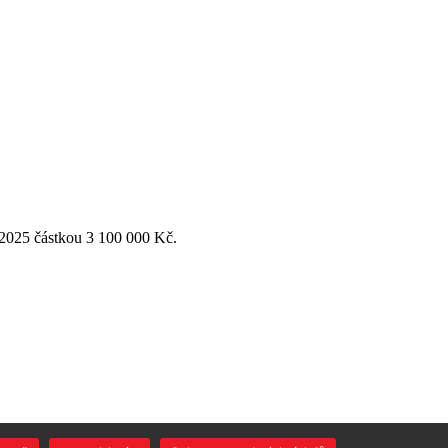
 2025 částkou 3 100 000 Kč.