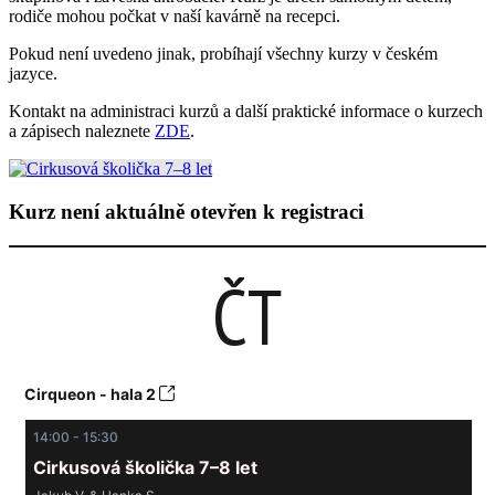
rodiče mohou počkat v naší kavárně na recepci.
Pokud není uvedeno jinak, probíhají všechny kurzy v českém
jazyce.
Kontakt na administraci kurzů a další praktické informace o kurzech
a zápisech naleznete
ZDE
.
Kurz není aktuálně otevřen k registraci