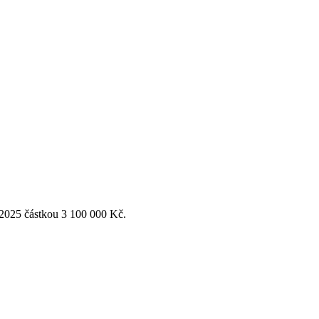
 2025 částkou 3 100 000 Kč.