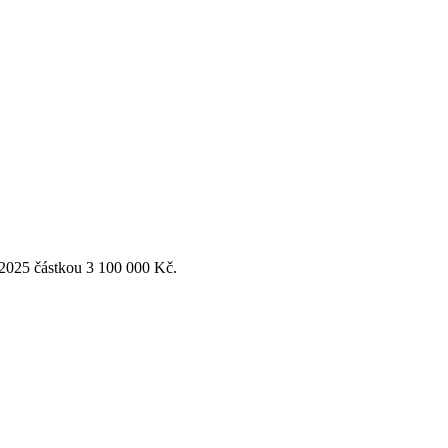
 2025 částkou 3 100 000 Kč.