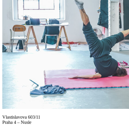
Vlastislavova 603/11
Praha 4 – Nusle