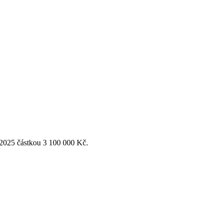
 2025 částkou 3 100 000 Kč.