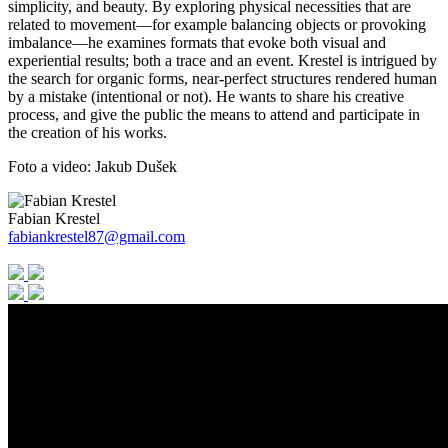
simplicity, and beauty. By exploring physical necessities that are
related to movement—for example balancing objects or provoking
imbalance—he examines formats that evoke both visual and
experiential results; both a trace and an event. Krestel is intrigued by
the search for organic forms, near-perfect structures rendered human
by a mistake (intentional or not). He wants to share his creative
process, and give the public the means to attend and participate in
the creation of his works.
Foto a video: Jakub Dušek
Fabian Krestel
fabiankrestel87@gmail.com