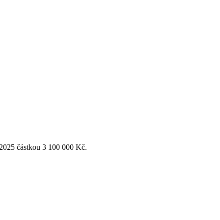
 2025 částkou 3 100 000 Kč.