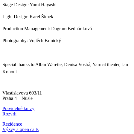
Stage Design: Yumi Hayashi
Light Design: Karel Šimek
Production Management: Dagram Bednáriková
Photography: Vojtěch Brtnický
Special thanks to Albin Warette, Denisa Vostrá, Yarmat theater, Jan
Kohout
Vlastislavova 603/11
Praha 4 – Nusle
Pravidelné kurzy
Rozvrh
Rezidence
Výzvy a open calls