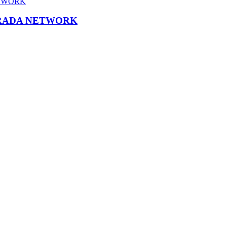
TRADA NETWORK