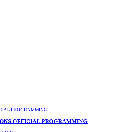
TIONS OFFICIAL PROGRAMMING