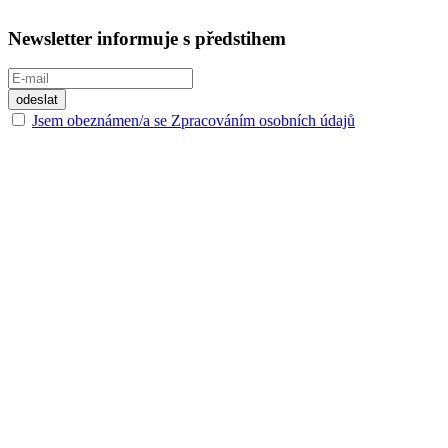
Newsletter informuje s předstihem
Jsem obeznámen/a se Zpracováním osobních údajů