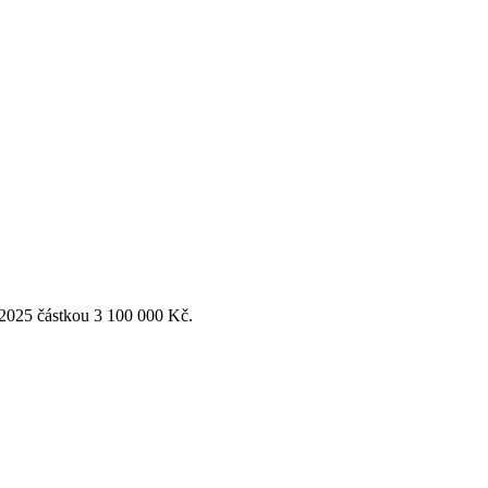
 2025 částkou 3 100 000 Kč.