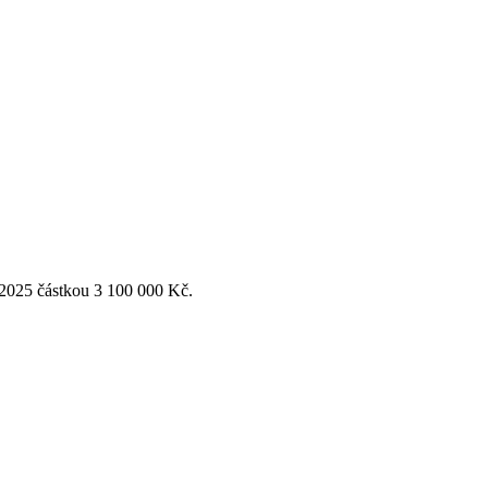
 2025 částkou 3 100 000 Kč.