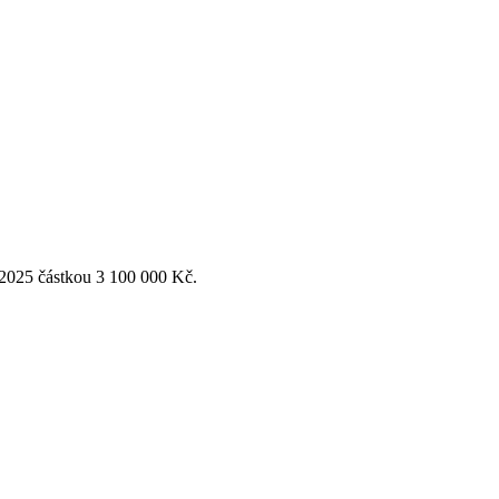
 2025 částkou 3 100 000 Kč.