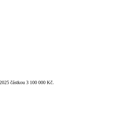
 2025 částkou 3 100 000 Kč.