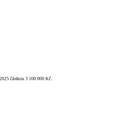
 2025 částkou 3 100 000 Kč.