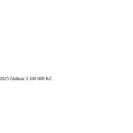
 2025 částkou 3 100 000 Kč.