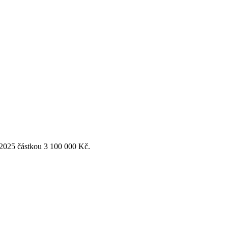
 2025 částkou 3 100 000 Kč.