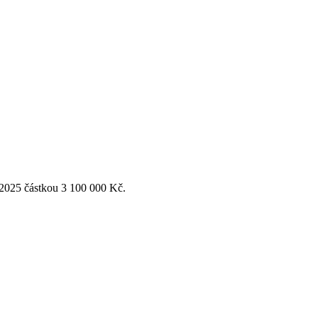
 2025 částkou 3 100 000 Kč.