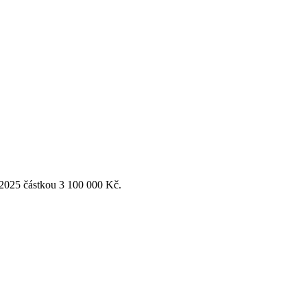
 2025 částkou 3 100 000 Kč.