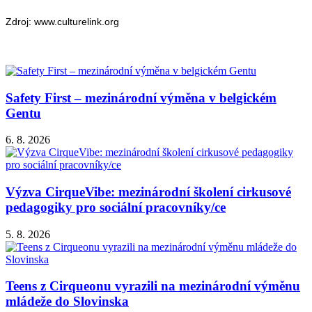
Zdroj: www.culturelink.org
Safety First – mezinárodní výměna v belgickém
Gentu
6. 8. 2026
Výzva CirqueVibe: mezinárodní školení cirkusové
pedagogiky pro sociální pracovníky/ce
5. 8. 2026
Teens z Cirqueonu vyrazili na mezinárodní výměnu
mládeže do Slovinska