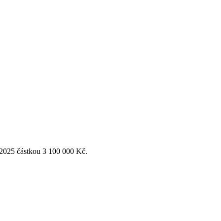
 2025 částkou 3 100 000 Kč.