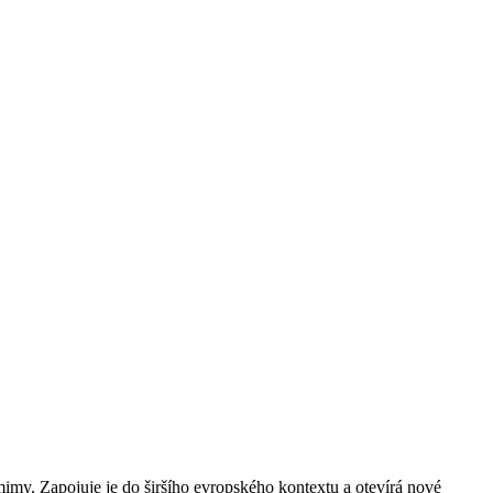
imy. Zapojuje je do širšího evropského kontextu a otevírá nové