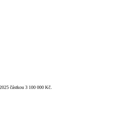
 2025 částkou 3 100 000 Kč.